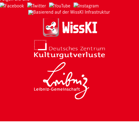
Basierend auf der WissKI Infrastruktur