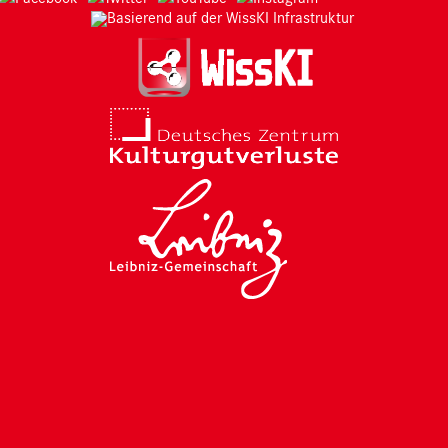
Basierend auf der WissKI Infrastruktur