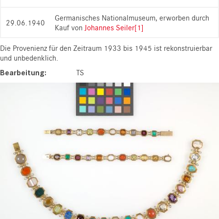
Germanisches Nationalmuseum, erworben durch
29.06.1940
Kauf von
Johannes Seiler
[1]
Die Provenienz für den Zeitraum 1933 bis 1945 ist rekonstruierbar
und unbedenklich.
Bearbeitung
TS