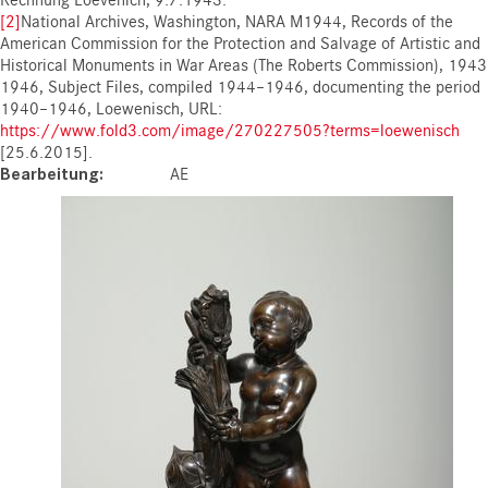
[2]
National Archives, Washington, NARA M1944, Records of the
American Commission for the Protection and Salvage of Artistic and
Historical Monuments in War Areas (The Roberts Commission), 1943
1946, Subject Files, compiled 1944–1946, documenting the period
1940–1946, Loewenisch, URL:
https://www.fold3.com/image/270227505?terms=loewenisch
[25.6.2015].
Bearbeitung
AE