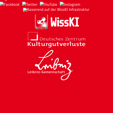
Basierend auf der WissKI Infrastruktur