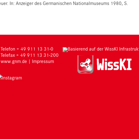
euer. In: Anzeiger des Germanischen Nationalmuseums 1980, S.
Telefon + 49 911 13 31-0
Basierend auf der WissKI Infrastruk
Telefax + 49 911 13 31-200
www.gnm.de
|
Impressum